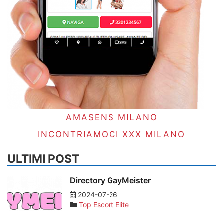
AMASENS MILANO
INCONTRIAMOCI XXX MILANO
ULTIMI POST
Directory GayMeister
2024-07-26
Top Escort Elite