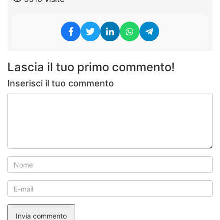
Lascia il tuo primo commento!
Inserisci il tuo commento
Invia commento