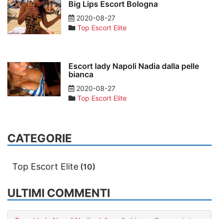
Big Lips Escort Bologna
2020-08-27
Top Escort Elite
Escort lady Napoli Nadia dalla pelle
bianca
2020-08-27
Top Escort Elite
CATEGORIE
Top Escort Elite
(10)
ULTIMI COMMENTI