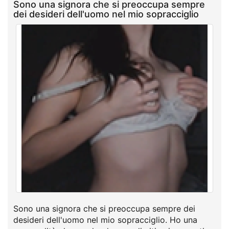
Sono una signora che si preoccupa sempre
dei desideri dell'uomo nel mio sopracciglio
Sono una signora che si preoccupa sempre dei
desideri dell'uomo nel mio sopracciglio. Ho una