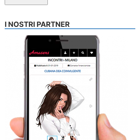
I NOSTRI PARTNER