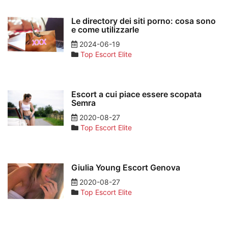
Le directory dei siti porno: cosa sono
e come utilizzarle
2024-06-19
Top Escort Elite
Escort a cui piace essere scopata
Semra
2020-08-27
Top Escort Elite
Giulia Young Escort Genova
2020-08-27
Top Escort Elite