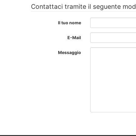
Contattaci tramite il seguente mod
Il tuo nome
E-Mail
Messaggio