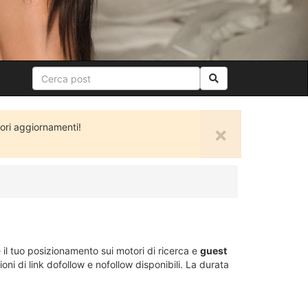
ori aggiornamenti!
×
 il tuo posizionamento sui motori di ricerca e
guest
oni di link dofollow e nofollow disponibili. La durata